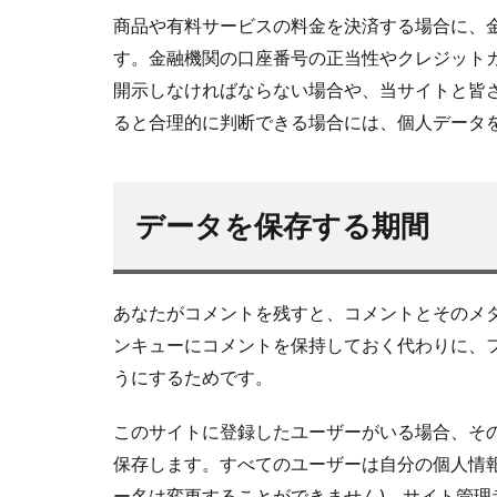
商品や有料サービスの料金を決済する場合に、
す。金融機関の口座番号の正当性やクレジット
開示しなければならない場合や、当サイトと皆さ
ると合理的に判断できる場合には、個人データ
データを保存する期間
あなたがコメントを残すと、コメントとそのメ
ンキューにコメントを保持しておく代わりに、
うにするためです。
このサイトに登録したユーザーがいる場合、そ
保存します。すべてのユーザーは自分の個人情報
ー名は変更することができません)。サイト管