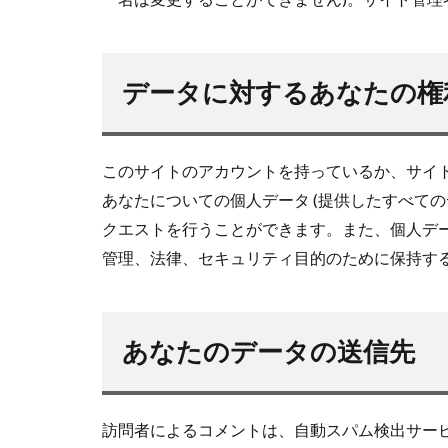
データに対するあなたの権
このサイトのアカウントを持っているか、サイ
あなたについての個人データ (提供したすべての
クエストを行うことができます。また、個人デ
管理、法律、セキュリティ目的のために保持す
あなたのデータの送信先
訪問者によるコメントは、自動スパム検出サー