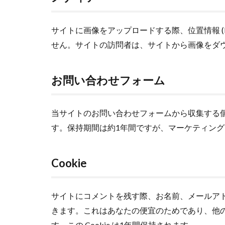
サイトに画像をアップロードする際、位置情報 (E
せん。サイトの訪問者は、サイトから画像をダ
お問い合わせフォーム
当サイトのお問い合わせフォームから収集する
す。保持期間は約
1
年間ですが、マーケティング
Cookie
サイトにコメントを残す際、お名前、メールアドレ
きます。これはあなたの便宜のためであり、他
す。この Cookie は1年間保持されます。