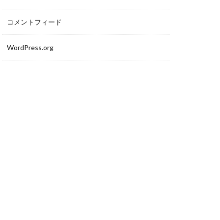
コメントフィード
WordPress.org