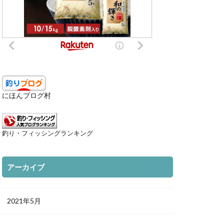
にほんブログ村
釣り・フィッシングランキング
アーカイブ
2021年5月