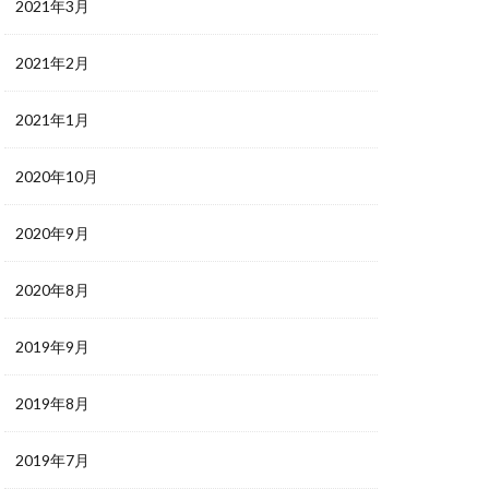
2021年3月
2021年2月
2021年1月
2020年10月
2020年9月
2020年8月
2019年9月
2019年8月
2019年7月