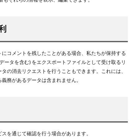
利
トにコメントを残したことがある場合、私たちが保持する
データを含む) をエクスポートファイルとして受け取るリ
ータの消去リクエストを行うこともできます。これには、
る義務があるデータは含まれません。
ビスを通じて確認を行う場合があります。