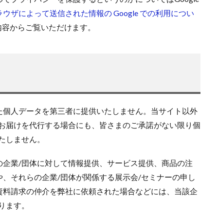
ラウザによって送信された情報の
Google
での利用につい
内容からご覧いただけます。
た個人データを第三者に提供いたしません。当サイト以外
のお届けを代行する場合にも、皆さまのご承諾がない限り個
たしません。
の企業/団体に対して情報提供、サービス提供、商品の注
、それらの企業/団体が関係する展示会/セミナーの申し
資料請求の仲介を弊社に依頼された場合などには、当該企
ります。