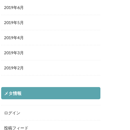
2019年6月
2019年5月
2019年4月
2019年3月
2019年2月
メタ情報
ログイン
投稿フィード