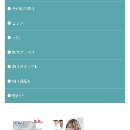
その他の釣り
ヒラメ
日記
海サクラマス
釣り具インプレ
釣り具紹介
鮭釣り