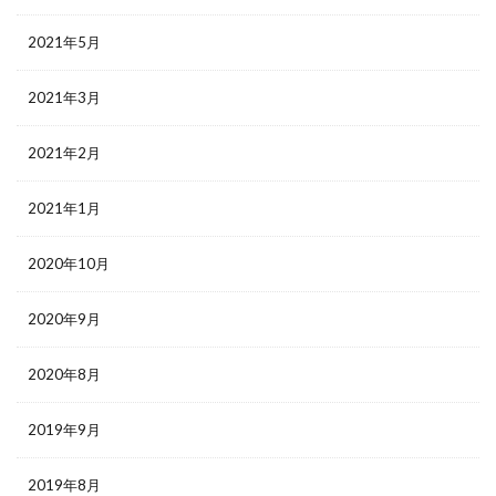
2021年5月
2021年3月
2021年2月
2021年1月
2020年10月
2020年9月
2020年8月
2019年9月
2019年8月