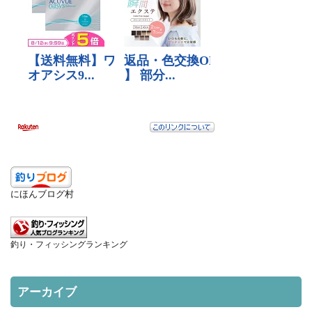
にほんブログ村
釣り・フィッシングランキング
アーカイブ