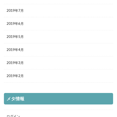
2019年7月
2019年6月
2019年5月
2019年4月
2019年3月
2019年2月
メタ情報
ログイン