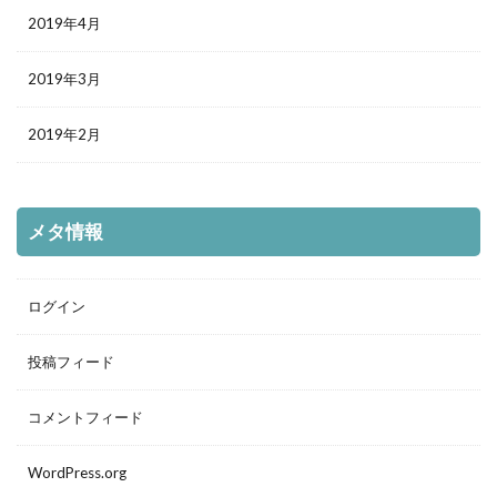
2019年4月
2019年3月
2019年2月
メタ情報
ログイン
投稿フィード
コメントフィード
WordPress.org