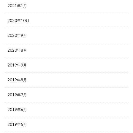
2021年1月
2020年10月
2020年9月
2020年8月
2019年9月
2019年8月
2019年7月
2019年6月
2019年5月