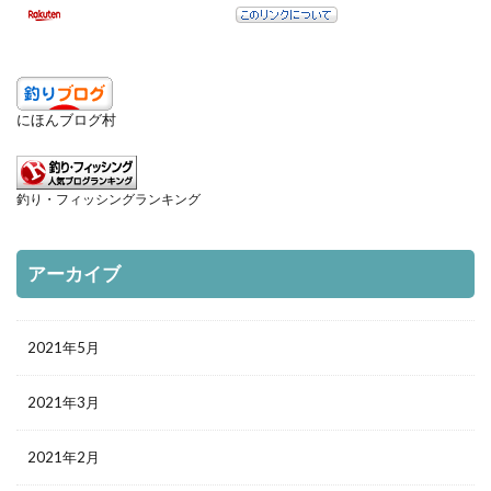
検索
にほんブログ村
釣り・フィッシングランキング
アーカイブ
2021年5月
2021年3月
2021年2月