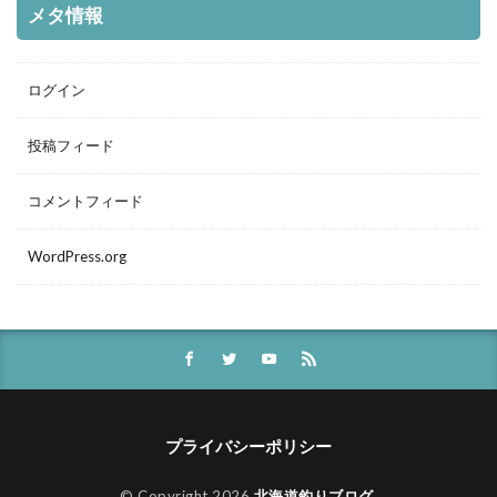
メタ情報
ログイン
投稿フィード
コメントフィード
WordPress.org
プライバシーポリシー
© Copyright 2026
北海道釣りブログ
.