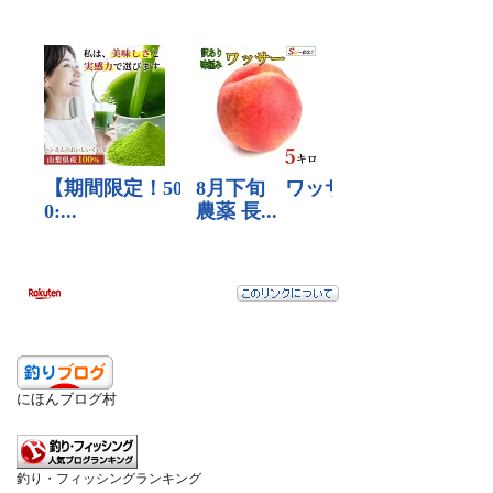
検索
にほんブログ村
釣り・フィッシングランキング