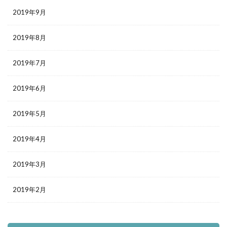
2019年9月
2019年8月
2019年7月
2019年6月
2019年5月
2019年4月
2019年3月
2019年2月