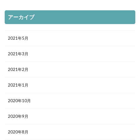
アーカイブ
2021年5月
2021年3月
2021年2月
2021年1月
2020年10月
2020年9月
2020年8月