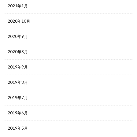
2021年1月
2020年10月
2020年9月
2020年8月
2019年9月
2019年8月
2019年7月
2019年6月
2019年5月