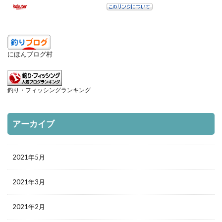
検索
にほんブログ村
釣り・フィッシングランキング
アーカイブ
2021年5月
2021年3月
2021年2月