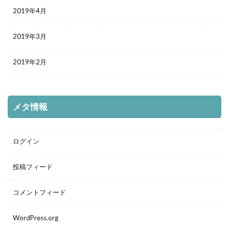
2019年4月
2019年3月
2019年2月
メタ情報
ログイン
投稿フィード
コメントフィード
WordPress.org