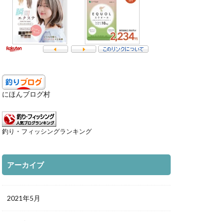
にほんブログ村
釣り・フィッシングランキング
アーカイブ
2021年5月