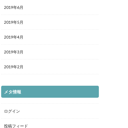
2019年6月
2019年5月
2019年4月
2019年3月
2019年2月
メタ情報
ログイン
投稿フィード