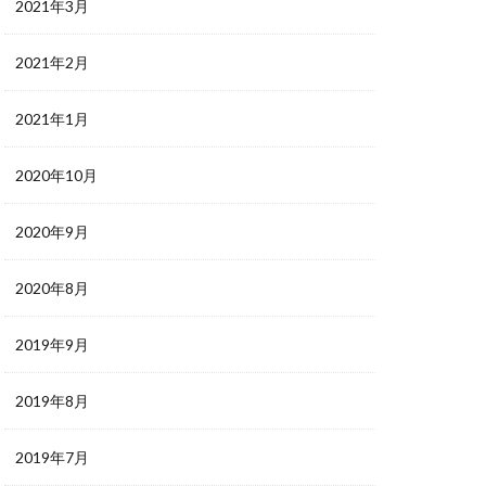
2021年3月
2021年2月
2021年1月
2020年10月
2020年9月
2020年8月
2019年9月
2019年8月
2019年7月