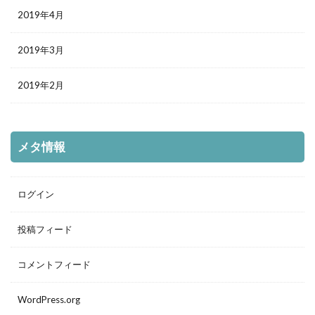
2019年4月
2019年3月
2019年2月
メタ情報
ログイン
投稿フィード
コメントフィード
WordPress.org