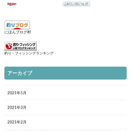
検索
にほんブログ村
釣り・フィッシングランキング
アーカイブ
2021年5月
2021年3月
2021年2月