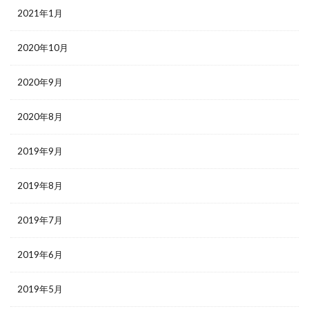
2021年1月
2020年10月
2020年9月
2020年8月
2019年9月
2019年8月
2019年7月
2019年6月
2019年5月