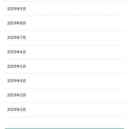
2019年9月
2019年8月
2019年7月
2019年6月
2019年5月
2019年4月
2019年3月
2019年2月