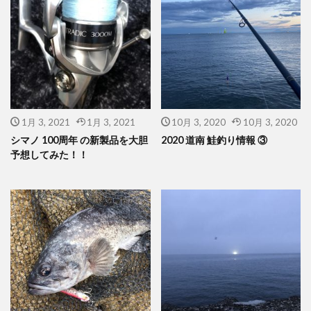
1月 3, 2021
1月 3, 2021
10月 3, 2020
10月 3, 2020
シマノ 100周年 の新製品を大胆
2020 道南 鮭釣り情報 ③
予想してみた！！