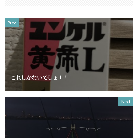
Prev
これしかないでしょ！！
Next