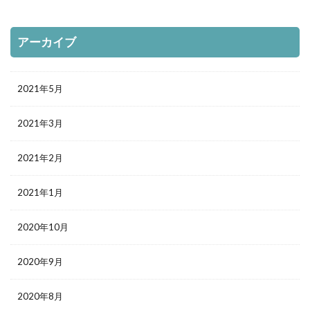
アーカイブ
2021年5月
2021年3月
2021年2月
2021年1月
2020年10月
2020年9月
2020年8月