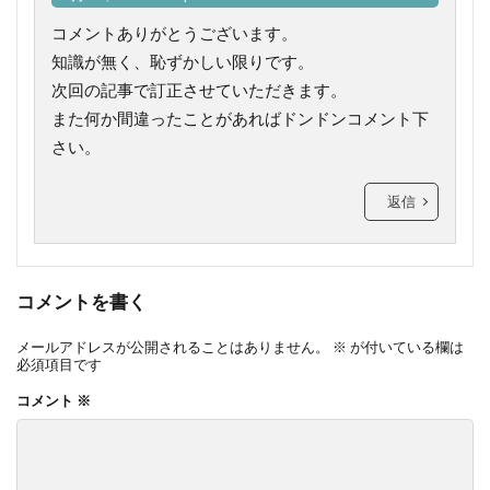
コメントありがとうございます。
知識が無く、恥ずかしい限りです。
次回の記事で訂正させていただきます。
また何か間違ったことがあればドンドンコメント下
さい。
返信
コメントを書く
メールアドレスが公開されることはありません。
※
が付いている欄は
必須項目です
コメント
※