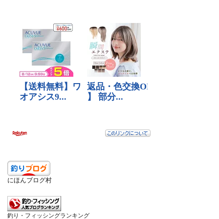
にほんブログ村
釣り・フィッシングランキング