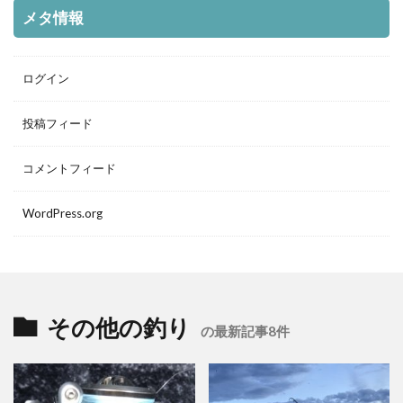
メタ情報
ログイン
投稿フィード
コメントフィード
WordPress.org
その他の釣り
の最新記事8件