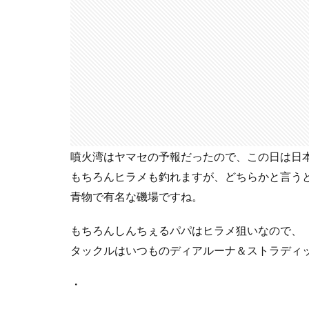
噴火湾はヤマセの予報だったので、この日は日
もちろんヒラメも釣れますが、どちらかと言う
青物で有名な磯場ですね。
もちろんしんちぇるパパはヒラメ狙いなので、
タックルはいつものディアルーナ＆ストラディ
・