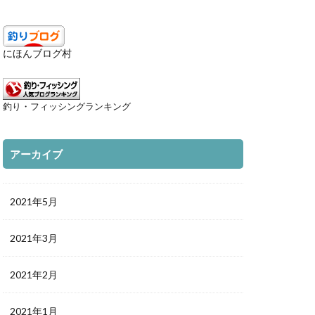
にほんブログ村
釣り・フィッシングランキング
アーカイブ
2021年5月
2021年3月
2021年2月
2021年1月