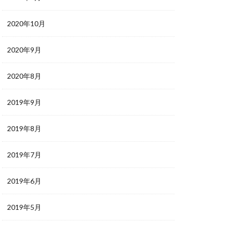
2020年10月
2020年9月
2020年8月
2019年9月
2019年8月
2019年7月
2019年6月
2019年5月