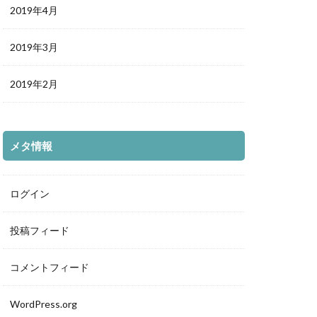
2019年4月
2019年3月
2019年2月
メタ情報
ログイン
投稿フィード
コメントフィード
WordPress.org