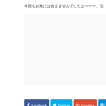
今回もお魚には会えませんでしたよーーー。泣