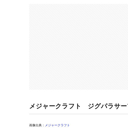
メジャークラフト ジグパラサー
画像出典：
メジャークラフト