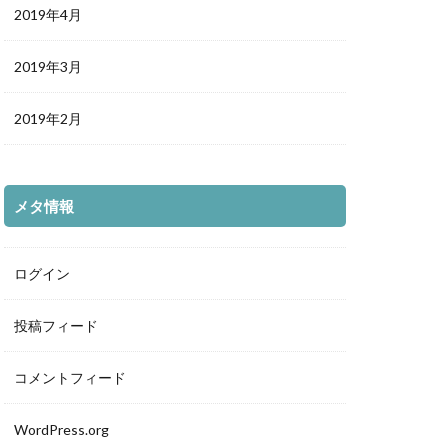
2019年4月
2019年3月
2019年2月
メタ情報
ログイン
投稿フィード
コメントフィード
WordPress.org