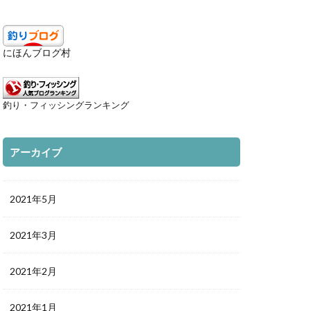
にほんブログ村
釣り・フィッシングランキング
アーカイブ
2021年5月
2021年3月
2021年2月
2021年1月