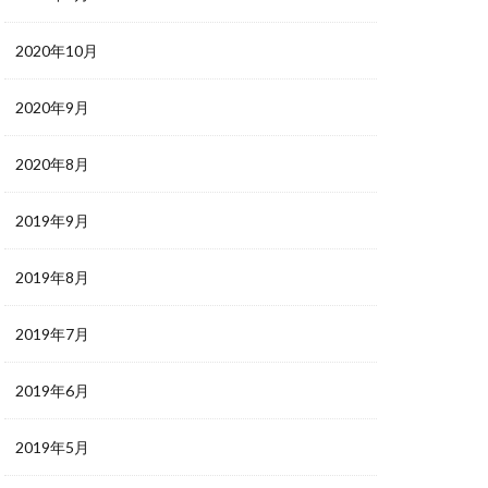
2020年10月
2020年9月
2020年8月
2019年9月
2019年8月
2019年7月
2019年6月
2019年5月