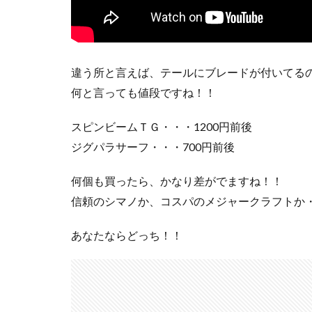
違う所と言えば、テールにブレードが付いてる
何と言っても値段ですね！！
スピンビームＴＧ・・・1200円前後
ジグパラサーフ・・・700円前後
何個も買ったら、かなり差がでますね！！
信頼のシマノか、コスパのメジャークラフトか
あなたならどっち！！