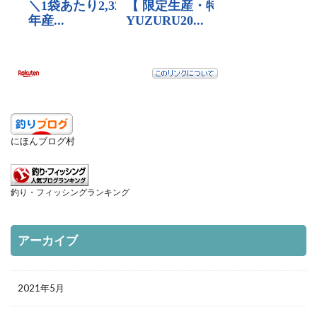
にほんブログ村
釣り・フィッシングランキング
アーカイブ
2021年5月