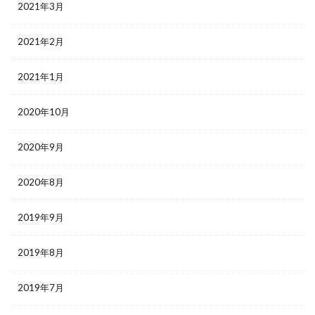
2021年3月
2021年2月
2021年1月
2020年10月
2020年9月
2020年8月
2019年9月
2019年8月
2019年7月