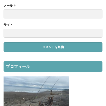
メール
※
サイト
プロフィール