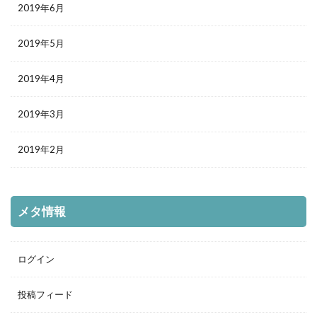
2019年6月
2019年5月
2019年4月
2019年3月
2019年2月
メタ情報
ログイン
投稿フィード