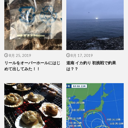
8月 25, 2019
8月 17, 2019
リールをオーバーホールにはじ
道南 イカ釣り 初挑戦で釣果
めて出してみた！！
は？？