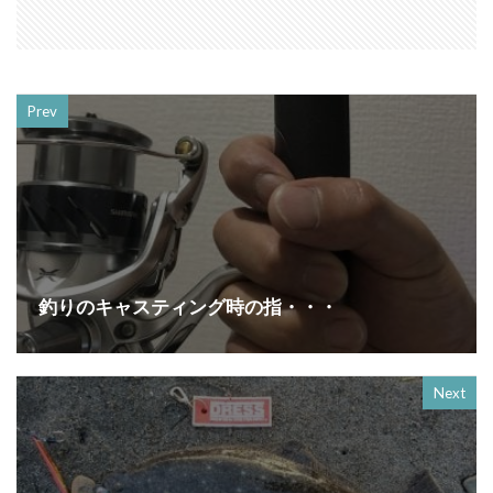
Prev
釣りのキャスティング時の指・・・
Next