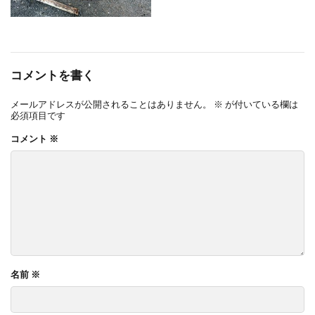
コメントを書く
メールアドレスが公開されることはありません。
※
が付いている欄は
必須項目です
コメント
※
名前
※