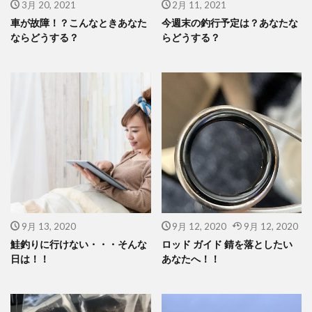
3月 20, 2021
2月 11, 2021
車が故障！？こんなときあなた
今週末の釣行予定は？あなたな
ならどうする？
らどうする？
9月 13, 2020
9月 12, 2020
9月 12, 2020
鮭釣りに行けない・・・そんな
ロッド ガイド 錆を落としたい
日は！！
あなたへ！！