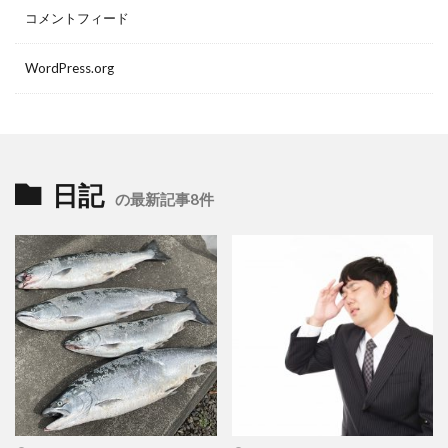
コメントフィード
WordPress.org
日記
の最新記事8件