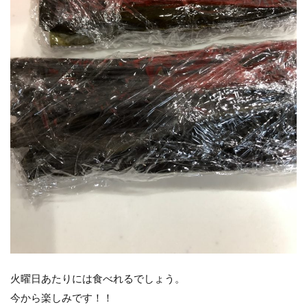
火曜日あたりには食べれるでしょう。
今から楽しみです！！