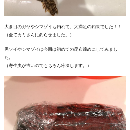
大き目のガヤやシマゾイも釣れて、大満足の釣果でした！！
（全てカミさんに釣らせました。）
黒ソイやシマゾイは今回は初めての昆布締めにしてみまし
た。
（寄生虫が怖いのでもちろん冷凍します。）