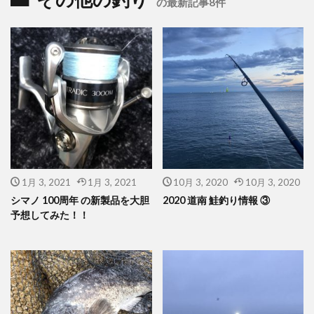
の最新記事8件
1月 3, 2021
1月 3, 2021
10月 3, 2020
10月 3, 2020
シマノ 100周年 の新製品を大胆
2020 道南 鮭釣り情報 ③
予想してみた！！