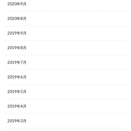
2020年9月
2020年8月
2019年9月
2019年8月
2019年7月
2019年6月
2019年5月
2019年4月
2019年3月