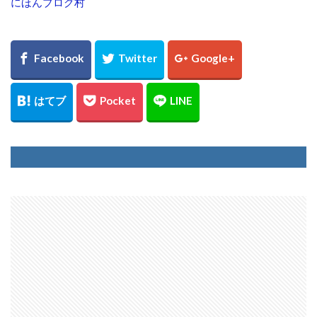
にほんブログ村