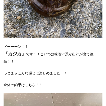
ドーーーン！！
「カジカ」
です！！こいつは味噌汁系が出汁が出て絶
品！！
っとまぁこんな感じに楽しめました！！
全体の釣果はこちら！！