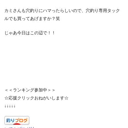
カミさんも穴釣りにハマったらしいので、穴釣り専用タック
ルでも買ってあげますか？笑
じゃあ今日はこの辺で！！
＜＜ランキング参加中＞＞
☆応援クリックおねがいします☆
↓↓↓↓↓