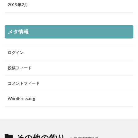
2019年2月
メタ情報
ログイン
投稿フィード
コメントフィード
WordPress.org
その他の釣り