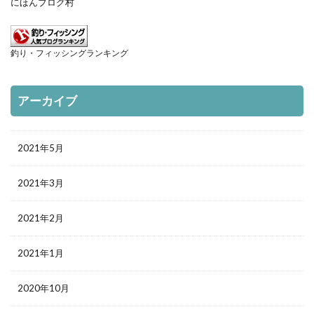
にほんブログ村
釣り・フィッシングランキング
アーカイブ
2021年5月
2021年3月
2021年2月
2021年1月
2020年10月