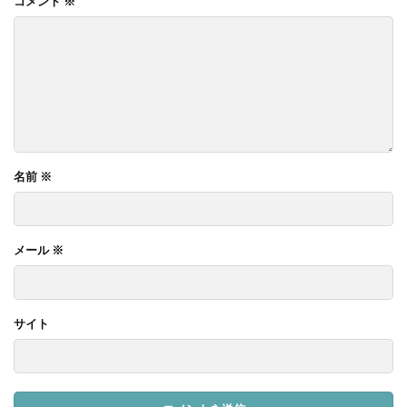
コメント
※
名前
※
メール
※
サイト