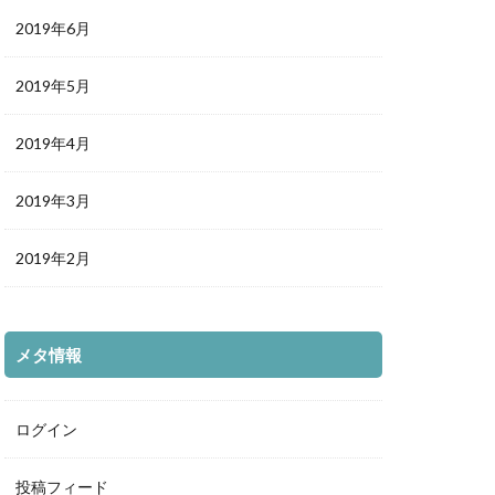
2019年6月
2019年5月
2019年4月
2019年3月
2019年2月
メタ情報
ログイン
投稿フィード