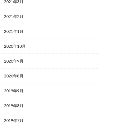
2021年3月
2021年2月
2021年1月
2020年10月
2020年9月
2020年8月
2019年9月
2019年8月
2019年7月