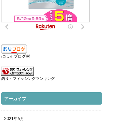
にほんブログ村
釣り・フィッシングランキング
アーカイブ
2021年5月