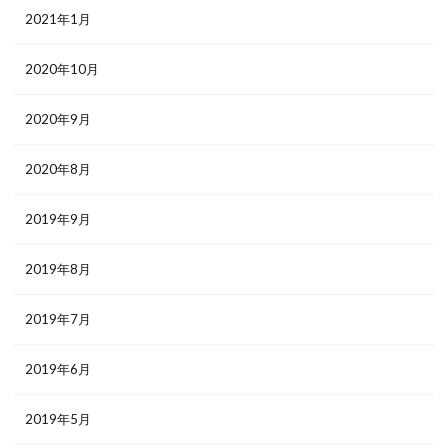
2021年1月
2020年10月
2020年9月
2020年8月
2019年9月
2019年8月
2019年7月
2019年6月
2019年5月