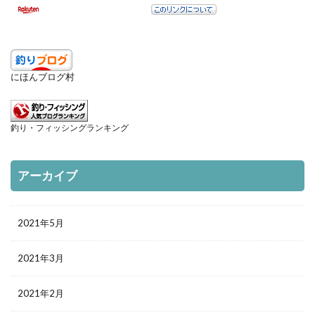
検索
にほんブログ村
釣り・フィッシングランキング
アーカイブ
2021年5月
2021年3月
2021年2月