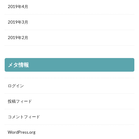
2019年4月
2019年3月
2019年2月
メタ情報
ログイン
投稿フィード
コメントフィード
WordPress.org